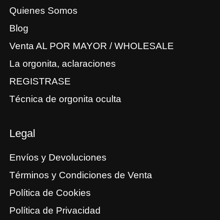
Quienes Somos
Blog
Venta AL POR MAYOR / WHOLESALE
La orgonita, aclaraciones
REGISTRASE
Técnica de orgonita oculta
Legal
Envíos y Devoluciones
Términos y Condiciones de Venta
Política de Cookies
Política de Privacidad