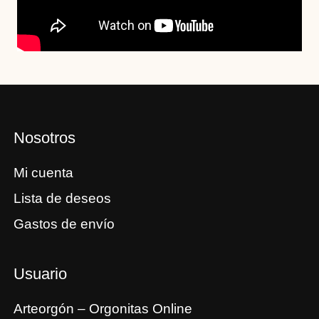
Nosotros
Mi cuenta
Lista de deseos
Gastos de envío
Usuario
Arteorgón – Orgonitas Online