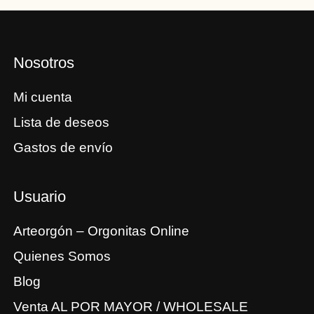
Nosotros
Mi cuenta
Lista de deseos
Gastos de envío
Usuario
Arteorgón – Orgonitas Online
Quienes Somos
Blog
Venta AL POR MAYOR / WHOLESALE