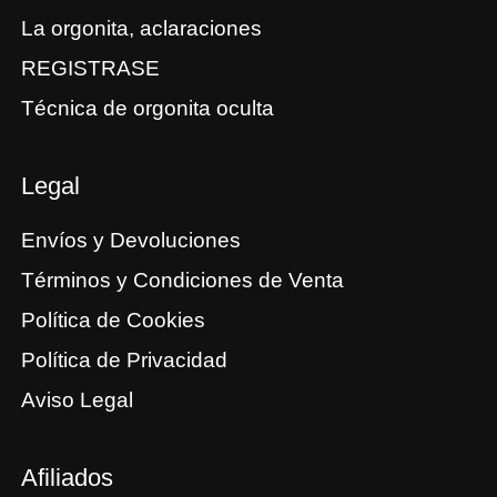
La orgonita, aclaraciones
REGISTRASE
Técnica de orgonita oculta
Legal
Envíos y Devoluciones
Términos y Condiciones de Venta
Política de Cookies
Política de Privacidad
Aviso Legal
Afiliados