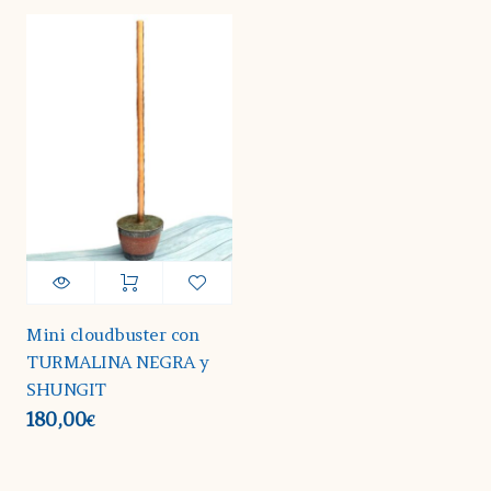
Mini cloudbuster con
TURMALINA NEGRA y
SHUNGIT
180,00
€