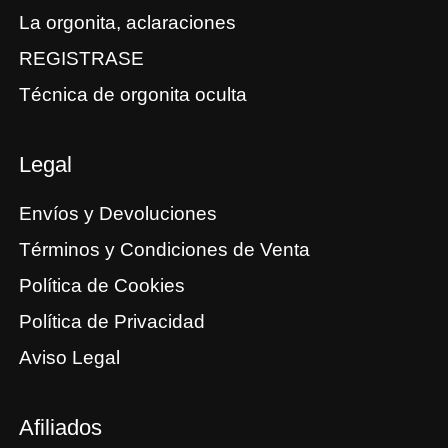
La orgonita, aclaraciones
REGISTRASE
Técnica de orgonita oculta
Legal
Envíos y Devoluciones
Términos y Condiciones de Venta
Política de Cookies
Política de Privacidad
Aviso Legal
Afiliados