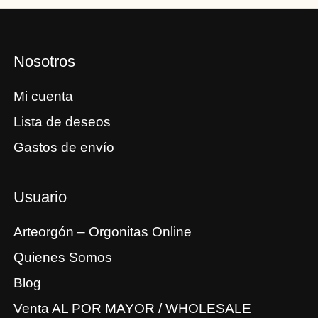
Nosotros
Mi cuenta
Lista de deseos
Gastos de envío
Usuario
Arteorgón – Orgonitas Online
Quienes Somos
Blog
Venta AL POR MAYOR / WHOLESALE