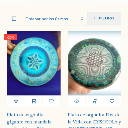
Ordenar por los últimos
FILTROS
-20%
Plato de orgonita
Plato de orgonita Flor de
gigante con mandala
la Vida con CRISOCOLA y