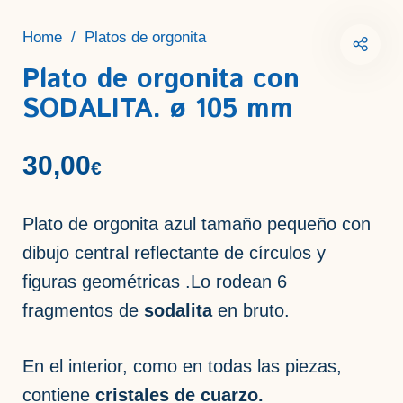
Home
/
Platos de orgonita
Plato de orgonita con
SODALITA. ø 105 mm
30,00
€
Plato de orgonita azul tamaño pequeño con
dibujo central reflectante de círculos y
figuras geométricas .Lo rodean 6
fragmentos de
sodalita
en bruto.
En el interior, como en todas las piezas,
contiene
cristales de cuarzo.