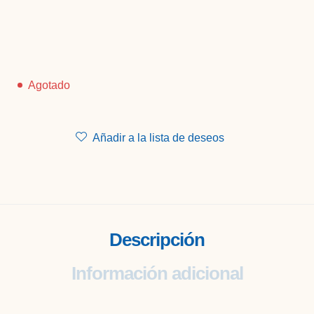
Agotado
Añadir a la lista de deseos
Descripción
Información adicional