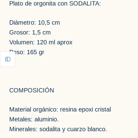
Plato de orgonita con SODALITA:
Diámetro: 10,5 cm
Grosor: 1,5 cm
Volumen: 120 ml aprox
Peso: 165 gr
COMPOSICIÓN
Material orgánico: resina epoxi cristal
Metales: aluminio.
Minerales: sodalita y cuarzo blanco.