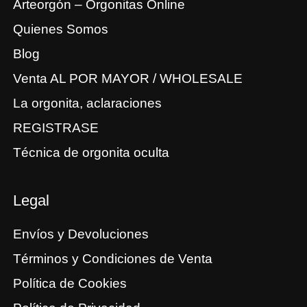
Arteorgón – Orgonitas Online
Quienes Somos
Blog
Venta AL POR MAYOR / WHOLESALE
La orgonita, aclaraciones
REGISTRASE
Técnica de orgonita oculta
Legal
Envíos y Devoluciones
Términos y Condiciones de Venta
Política de Cookies