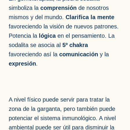
simboliza la
comprensión
de nosotros
mismos y del mundo.
Clarifica la mente
favoreciendo la visión de nuevos patrones.
Potencia la
lógica
en el pensamiento. La
sodalita se asocia al
5º chakra
favoreciendo así la
comunicación
y la
expresión
.
A nivel físico puede servir para tratar la
zona de la garganta, pero también puede
potenciar el sistema inmunológico. A nivel
ambiental puede ser útil para disminuir la