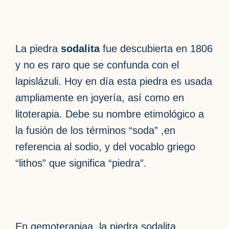
La piedra
sodalita
fue descubierta en 1806
y no es raro que se confunda con el
lapislázuli. Hoy en día esta piedra es usada
ampliamente en joyería, así como en
litoterapia. Debe su nombre etimológico a
la fusión de los términos “soda” ,en
referencia al sodio, y del vocablo griego
“lithos” que significa “piedra”.
En gemoterapiaa, la piedra sodalita