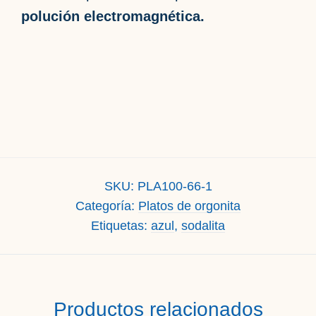
polución electromagnética.
SKU:
PLA100-66-1
Categoría:
Platos de orgonita
Etiquetas:
azul
,
sodalita
Productos relacionados