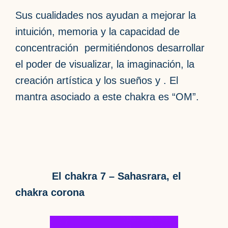
Sus cualidades nos ayudan a mejorar la
intuición, memoria y la capacidad de
concentración permitiéndonos desarrollar
el poder de visualizar, la imaginación, la
creación artística y los sueños y . El
mantra asociado a este chakra es “OM”.
El chakra 7 – Sahasrara, el
chakra corona