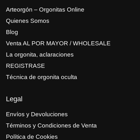
Arteorgón – Orgonitas Online
Quienes Somos
Blog
Venta AL POR MAYOR / WHOLESALE
La orgonita, aclaraciones
REGISTRASE
Técnica de orgonita oculta
Legal
Envíos y Devoluciones
Términos y Condiciones de Venta
Política de Cookies