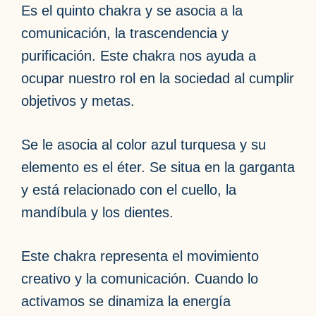
Es el quinto chakra y se asocia a la
comunicación, la trascendencia y
purificación. Este chakra nos ayuda a
ocupar nuestro rol en la sociedad al cumplir
objetivos y metas.
Se le asocia al color azul turquesa y su
elemento es el éter. Se situa en la garganta
y está relacionado con el cuello, la
mandíbula y los dientes.
Este chakra representa el movimiento
creativo y la comunicación. Cuando lo
activamos se dinamiza la energía