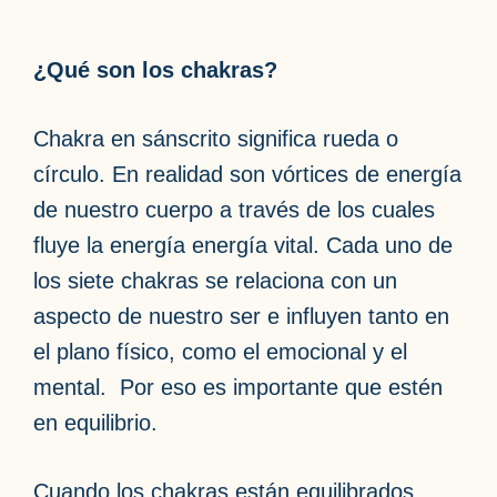
¿Qué son los chakras?
Chakra en sánscrito significa rueda o
círculo. En realidad son vórtices de energía
de nuestro cuerpo a través de los cuales
fluye la energía energía vital. Cada uno de
los siete chakras se relaciona con un
aspecto de nuestro ser e influyen tanto en
el plano físico, como el emocional y el
mental. Por eso es importante que estén
en equilibrio.
Cuando los chakras están equilibrados