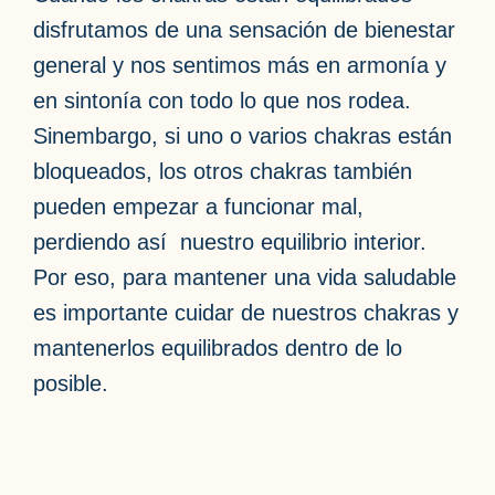
disfrutamos de una sensación de bienestar
general y nos sentimos más en armonía y
en sintonía con todo lo que nos rodea.
Sinembargo, si uno o varios chakras están
bloqueados, los otros chakras también
pueden empezar a funcionar mal,
perdiendo así nuestro equilibrio interior.
Por eso, para mantener una vida saludable
es importante cuidar de nuestros chakras y
mantenerlos equilibrados dentro de lo
posible.