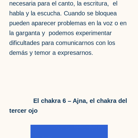
necesaria para el canto, la escritura, el
habla y la escucha. Cuando se bloquea
pueden aparecer problemas en la voz o en
la garganta y podemos experimentar
dificultades para comunicarnos con los
demás y temor a expresarnos.
El chakra 6 – Ajna, el chakra del
tercer ojo