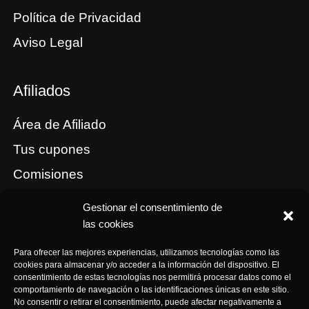
Política de Privacidad
Aviso Legal
Afiliados
Área de Afiliado
Tus cupones
Comisiones
Términos y Condiciones de Afiliación
Gestionar el consentimiento de
las cookies
Para ofrecer las mejores experiencias, utilizamos tecnologías como las
cookies para almacenar y/o acceder a la información del dispositivo. El
consentimiento de estas tecnologías nos permitirá procesar datos como el
comportamiento de navegación o las identificaciones únicas en este sitio.
No consentir o retirar el consentimiento, puede afectar negativamente a