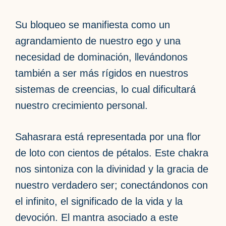
Su bloqueo se manifiesta como un
agrandamiento de nuestro ego y una
necesidad de dominación, llevándonos
también a ser más rígidos en nuestros
sistemas de creencias, lo cual dificultará
nuestro crecimiento personal.
Sahasrara está representada por una flor
de loto con cientos de pétalos. Este chakra
nos sintoniza con la divinidad y la gracia de
nuestro verdadero ser; conectándonos con
el infinito, el significado de la vida y la
devoción. El mantra asociado a este