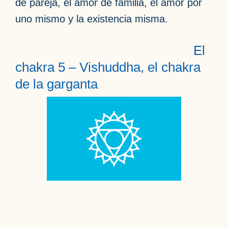
de pareja, el amor de familia, el amor por
uno mismo y la existencia misma.
El
chakra 5 – Vishuddha, el chakra
de la garganta