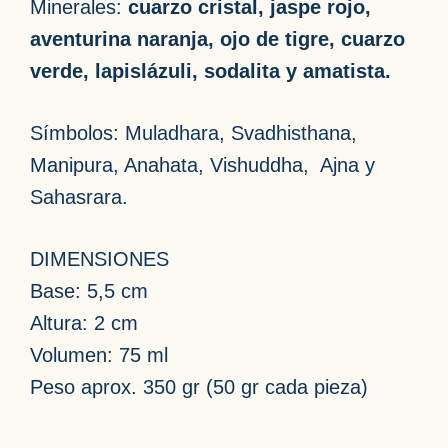
Minerales:
cuarzo cristal, jaspe rojo,
aventurina naranja, ojo de tigre, cuarzo
verde, lapislázuli, sodalita y amatista.
Símbolos: Muladhara, Svadhisthana,
Manipura, Anahata, Vishuddha, Ajna y
Sahasrara.
DIMENSIONES
Base: 5,5 cm
Altura: 2 cm
Volumen: 75 ml
Peso aprox. 350 gr (50 gr cada pieza)