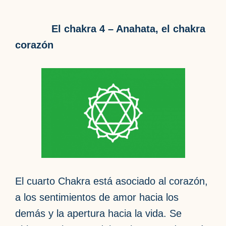
El chakra 4 – Anahata, el chakra
corazón
El cuarto Chakra está asociado al corazón,
a los sentimientos de amor hacia los
demás y la apertura hacia la vida. Se