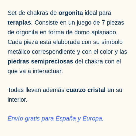
Set de chakras de
orgonita
ideal para
terapias
. Consiste en un juego de 7 piezas
de orgonita en forma de domo aplanado.
Cada pieza está elaborada con su símbolo
metálico correspondiente y con el color y las
piedras semipreciosas
del chakra con el
que va a interactuar.
Todas llevan además
cuarzo cristal
en su
interior.
Envío gratis para España y Europa.