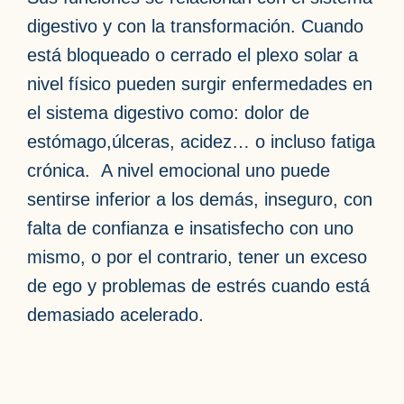
digestivo y con la transformación. Cuando
está bloqueado o cerrado el plexo solar a
nivel físico pueden surgir enfermedades en
el sistema digestivo como: dolor de
estómago,úlceras, acidez… o incluso fatiga
crónica. A nivel emocional uno puede
sentirse inferior a los demás, inseguro, con
falta de confianza e insatisfecho con uno
mismo, o por el contrario, tener un exceso
de ego y problemas de estrés cuando está
demasiado acelerado.