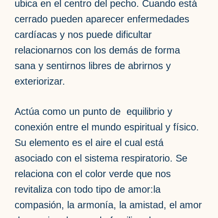
ubica en el centro del pecho. Cuando está
cerrado pueden aparecer enfermedades
cardíacas y nos puede dificultar
relacionarnos con los demás de forma
sana y sentirnos libres de abrirnos y
exteriorizar.
Actúa como un punto de equilibrio y
conexión entre el mundo espiritual y físico.
Su elemento es el aire el cual está
asociado con el sistema respiratorio. Se
relaciona con el color verde que nos
revitaliza con todo tipo de amor:la
compasión, la armonía, la amistad, el amor