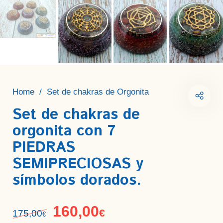
Home
/
Set de chakras de Orgonita
Set de chakras de
orgonita con 7
PIEDRAS
SEMIPRECIOSAS y
símbolos dorados.
160,00
€
175,00
€