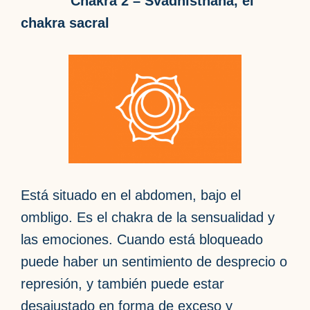
Chakra 2 – Svadhisthana, el
chakra sacral
Está situado en el abdomen, bajo el
ombligo. Es el chakra de la sensualidad y
las emociones. Cuando está bloqueado
puede haber un sentimiento de desprecio o
represión, y también puede estar
desajustado en forma de exceso y