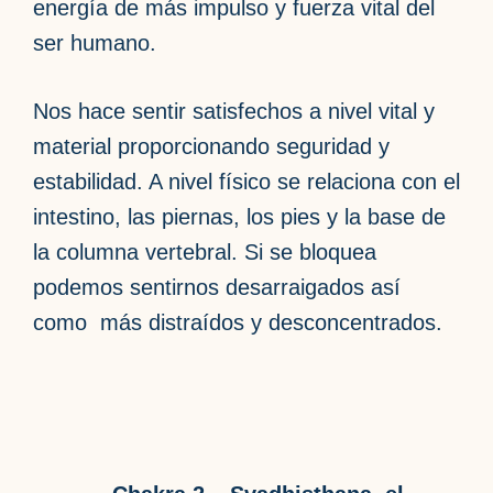
energía de más impulso y fuerza vital del
ser humano.
Nos hace sentir satisfechos a nivel vital y
material proporcionando seguridad y
estabilidad. A nivel físico se relaciona con el
intestino, las piernas, los pies y la base de
la columna vertebral. Si se bloquea
podemos sentirnos desarraigados así
como más distraídos y desconcentrados.