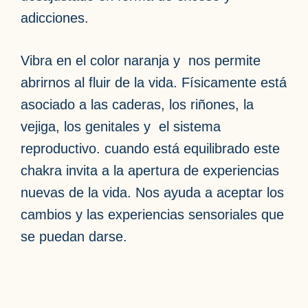
adicciones.
Vibra en el color naranja y nos permite
abrirnos al fluir de la vida. Físicamente está
asociado a las caderas, los riñones, la
vejiga, los genitales y el sistema
reproductivo. cuando está equilibrado este
chakra invita a la apertura de experiencias
nuevas de la vida. Nos ayuda a aceptar los
cambios y las experiencias sensoriales que
se puedan darse.