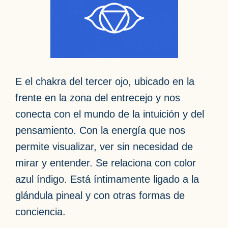
E el chakra del tercer ojo, ubicado en la
frente en la zona del entrecejo y nos
conecta con el mundo de la intuición y del
pensamiento. Con la energía que nos
permite visualizar, ver sin necesidad de
mirar y entender. Se relaciona con color
azul índigo. Está íntimamente ligado a la
glándula pineal y con otras formas de
conciencia.