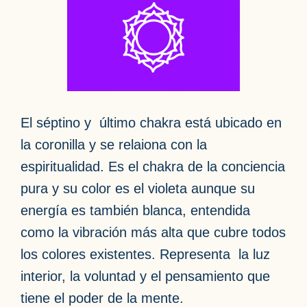
El séptino y último chakra está ubicado en
la coronilla y se relaiona con la
espiritualidad. Es el chakra de la conciencia
pura y su color es el violeta aunque su
energía es también blanca, entendida
como la vibración más alta que cubre todos
los colores existentes. Representa la luz
interior, la voluntad y el pensamiento que
tiene el poder de la mente.