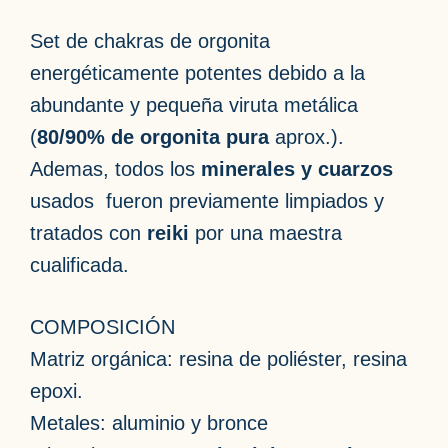
Set de chakras de orgonita
energéticamente potentes debido a la
abundante y pequeña viruta metálica
(
80/90% de orgonita pura
aprox.).
Ademas, todos los
minerales y cuarzos
usados fueron previamente limpiados y
tratados con
reiki
por una maestra
cualificada.
COMPOSICIÓN
Matriz orgánica: resina de poliéster, resina
epoxi.
Metales: aluminio y bronce