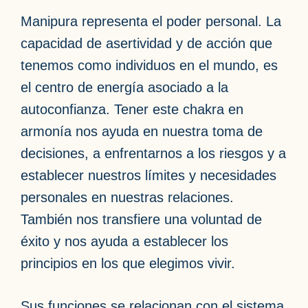
Manipura representa el poder personal. La
capacidad de asertividad y de acción que
tenemos como individuos en el mundo, es
el centro de energía asociado a la
autoconfianza. Tener este chakra en
armonía nos ayuda en nuestra toma de
decisiones, a enfrentarnos a los riesgos y a
establecer nuestros límites y necesidades
personales en nuestras relaciones.
También nos transfiere una voluntad de
éxito y nos ayuda a establecer los
principios en los que elegimos vivir.
Sus funciones se relacionan con el sistema