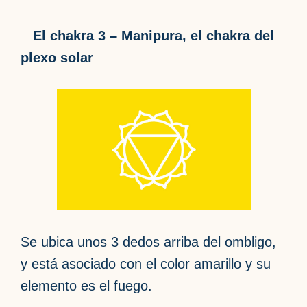
El chakra 3 – Manipura, el chakra del
plexo solar
Se ubica unos 3 dedos arriba del ombligo,
y está asociado con el color amarillo y su
elemento es el fuego.