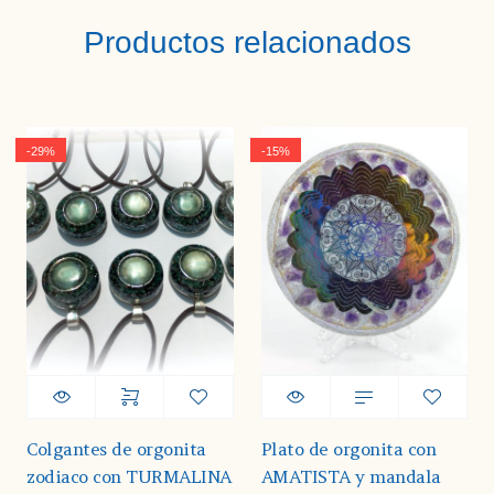
Productos relacionados
-29%
-15%
Colgantes de orgonita
Plato de orgonita con
zodiaco con TURMALINA
AMATISTA y mandala