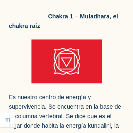
Chakra 1 – Muladhara, el
chakra raíz
Es nuestro centro de energía y
supervivencia. Se encuentra en la base de
la columna vertebral. Se dice que es el
lugar donde habita la energía kundalini, la