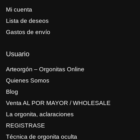
Mi cuenta
Lista de deseos
Gastos de envío
Usuario
Arteorgón – Orgonitas Online
Quienes Somos
Blog
Venta AL POR MAYOR / WHOLESALE
La orgonita, aclaraciones
REGISTRASE
Técnica de orgonita oculta