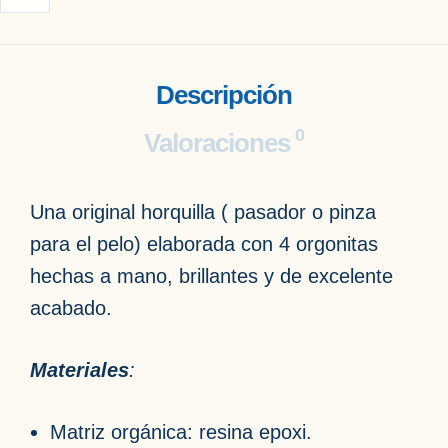
Descripción
0
Valoraciones
Una original horquilla ( pasador o pinza
para el pelo) elaborada con 4 orgonitas
hechas a mano, brillantes y de excelente
acabado.
Materiales
:
Matriz orgánica: resina epoxi.