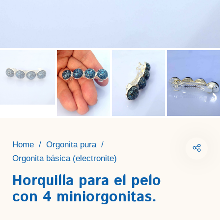
Home
/
Orgonita pura
/
Orgonita básica (electronite)
Horquilla para el pelo
con 4 miniorgonitas.