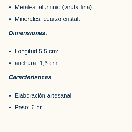
Metales: aluminio (viruta fina).
Minerales: cuarzo cristal.
Dimensiones
:
Longitud 5,5 cm:
anchura: 1,5 cm
Características
Elaboración artesanal
Peso: 6 gr