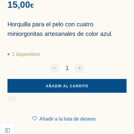
15,00
€
Horquilla para el pelo con cuatro
miniorgonitas artesanales de color azul.
1 disponibles
Horquilla para el pelo con 4 miniorgonit
AÑADIR AL CARRITO
Añadir a la lista de deseos