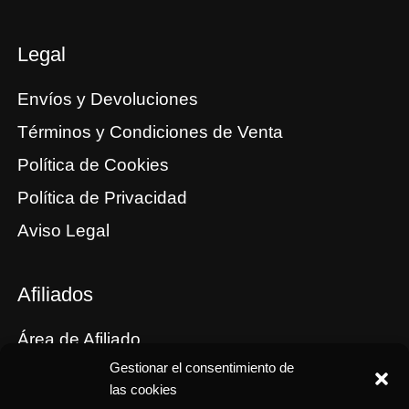
Legal
Envíos y Devoluciones
Términos y Condiciones de Venta
Política de Cookies
Política de Privacidad
Aviso Legal
Afiliados
Área de Afiliado
Gestionar el consentimiento de
Tus cupones
las cookies
Comisiones