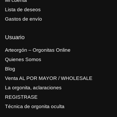
Mi cuenta
Lista de deseos
Gastos de envío
Usuario
Arteorgón – Orgonitas Online
Quienes Somos
Blog
Venta AL POR MAYOR / WHOLESALE
La orgonita, aclaraciones
REGISTRASE
Técnica de orgonita oculta