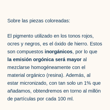
Sobre las piezas coloreadas:
El pigmento utilizado en los tonos rojos,
ocres y negros, es el óxido de hierro. Estos
son compuestos
inorgánicos
, por lo que
la emisión orgónica será mayor
al
mezclarse homogéneamente con el
material orgánico (resina). Además, al
estar micronizado, con tan solo un 1% que
añadamos, obtendremos en torno al millón
de partículas por cada 100 ml.