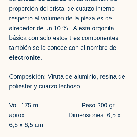
proporción del cristal de cuarzo interno
respecto al volumen de la pieza es de
alrededor de un 10 % . A esta orgonita
básica con solo estos tres componentes
también se le conoce con el nombre de
electronite
.
Composición: Viruta de aluminio, resina de
poliéster y cuarzo lechoso.
Vol. 175 ml . Peso 200 gr
aprox. Dimensiones: 6,5 x
6,5 x 6,5 cm