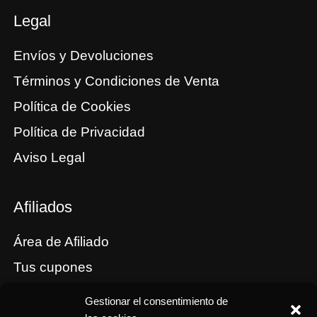
Legal
Envíos y Devoluciones
Términos y Condiciones de Venta
Política de Cookies
Política de Privacidad
Aviso Legal
Afiliados
Área de Afiliado
Tus cupones
Comisiones
Gestionar el consentimiento de