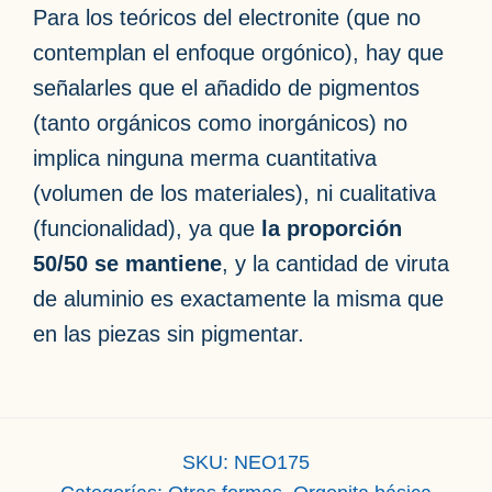
Para los teóricos del electronite (que no
contemplan el enfoque orgónico), hay que
señalarles que el añadido de pigmentos
(tanto orgánicos como inorgánicos) no
implica ninguna merma cuantitativa
(volumen de los materiales), ni cualitativa
(funcionalidad), ya que
la proporción
50/50 se mantiene
, y la cantidad de viruta
de aluminio es exactamente la misma que
en las piezas sin pigmentar.
SKU:
NEO175