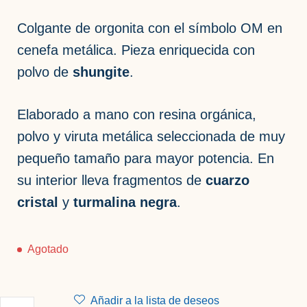
Colgante de orgonita con el símbolo OM en
cenefa metálica. Pieza enriquecida con
polvo de
shungite
.
Elaborado a mano con resina orgánica,
polvo y viruta metálica seleccionada de muy
pequeño tamaño para mayor potencia. En
su interior lleva fragmentos de
cuarzo
cristal
y
turmalina negra
.
Agotado
Añadir a la lista de deseos