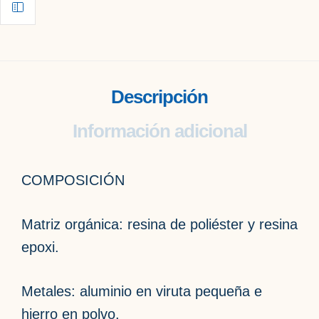
Descripción
Información adicional
COMPOSICIÓN
Matriz orgánica: resina de poliéster y resina
epoxi.
Metales: aluminio en viruta pequeña e
hierro en polvo.