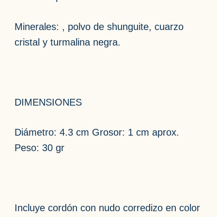
Minerales: , polvo de shunguite, cuarzo
cristal y turmalina negra.
DIMENSIONES
Diámetro: 4.3 cm Grosor: 1 cm aprox.
Peso: 30 gr
Incluye cordón con nudo corredizo en color