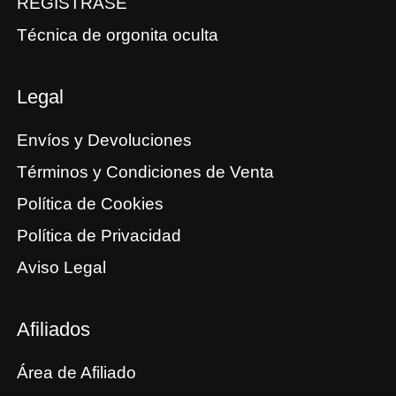
REGISTRASE
Técnica de orgonita oculta
Legal
Envíos y Devoluciones
Términos y Condiciones de Venta
Política de Cookies
Política de Privacidad
Aviso Legal
Afiliados
Área de Afiliado