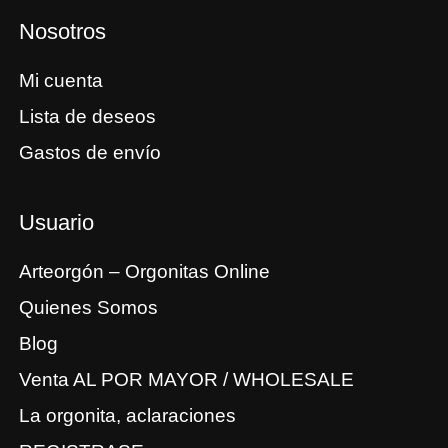
Nosotros
Mi cuenta
Lista de deseos
Gastos de envío
Usuario
Arteorgón – Orgonitas Online
Quienes Somos
Blog
Venta AL POR MAYOR / WHOLESALE
La orgonita, aclaraciones