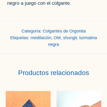
negro a juego con el colgante.
Categoría:
Colgantes de Orgonita
Etiquetas:
meditación
,
OM
,
shungit
,
turmalina
negra
Productos relacionados