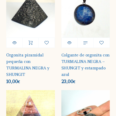
Orgonita piramidal
Colgante de orgonita con
pequeña con
TURMALINA NEGRA –
TURMALINA NEGRA y
SHUNGIT y estampado
SHUNGIT
azul
10,00
23,00
€
€