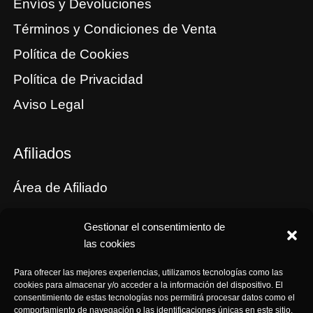
Envíos y Devoluciones
Términos y Condiciones de Venta
Política de Cookies
Política de Privacidad
Aviso Legal
Afiliados
Área de Afiliado
Tus cupones
Gestionar el consentimiento de
Comisiones
las cookies
Términos y Condiciones de Afiliación
Para ofrecer las mejores experiencias, utilizamos tecnologías como las
cookies para almacenar y/o acceder a la información del dispositivo. El
consentimiento de estas tecnologías nos permitirá procesar datos como el
comportamiento de navegación o las identificaciones únicas en este sitio.