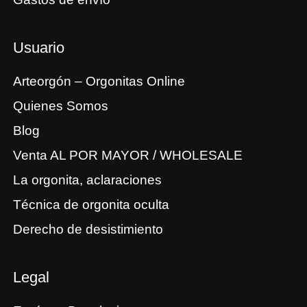
Usuario
Arteorgón – Orgonitas Online
Quienes Somos
Blog
Venta AL POR MAYOR / WHOLESALE
La orgonita, aclaraciones
Técnica de orgonita oculta
Derecho de desistimiento
Legal